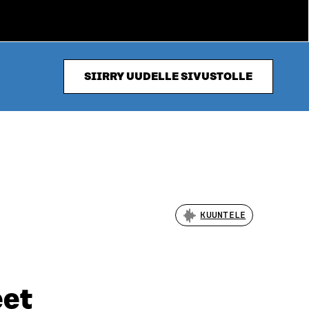
SIIRRY UUDELLE SIVUSTOLLE
KUUNTELE
eet