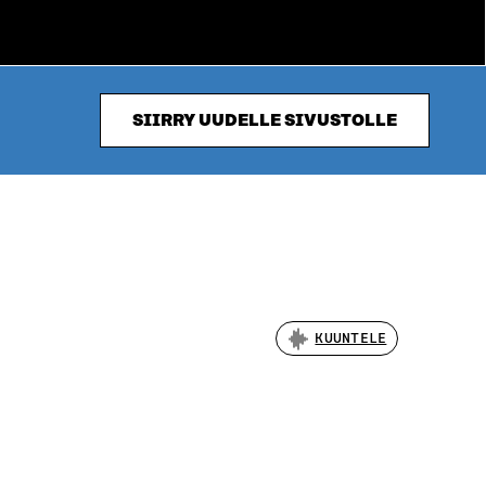
SIIRRY UUDELLE SIVUSTOLLE
KUUNTELE