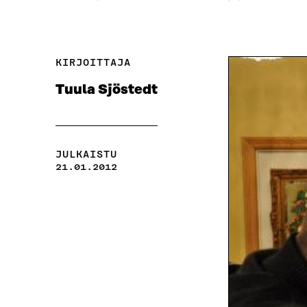
KIRJOITTAJA
Tuula Sjöstedt
JULKAISTU
21.01.2012