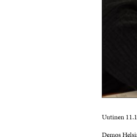
Uutinen 11.
Demos Helsin