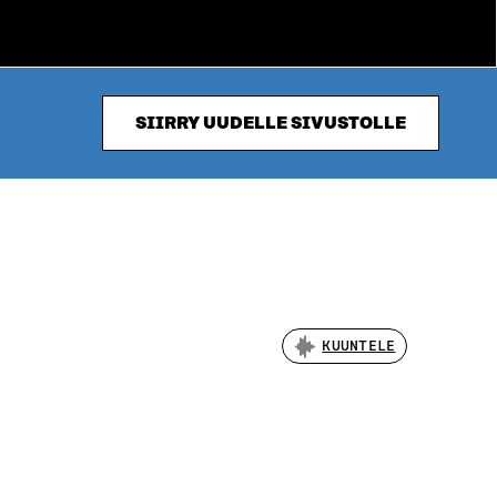
SIIRRY UUDELLE SIVUSTOLLE
KUUNTELE