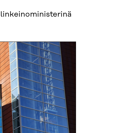
linkeinoministerinä