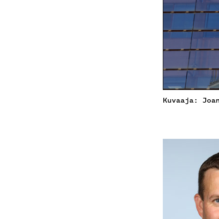
Kuvaaja: Joa