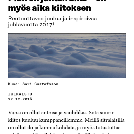
myös aika kiitoksen
Rentouttavaa joulua ja inspiroivaa
juhlavuotta 2017!
Kuva: Sari Gustafsson
JULKAISTU
22.12.2016
Vuosi on ollut antoisa ja vauhdikas. Siitä suurin
kiitos kuuluu kumppaneillemme. Meillä sitralaisilla
on ollut ilo ja kunnia kohdata, ja myös tutustuttaa