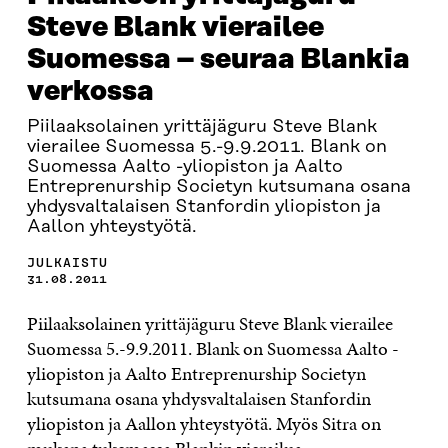
Steve Blank vierailee
Suomessa – seuraa Blankia
verkossa
Piilaaksolainen yrittäjäguru Steve Blank
vierailee Suomessa 5.-9.9.2011. Blank on
Suomessa Aalto -yliopiston ja Aalto
Entreprenurship Societyn kutsumana osana
yhdysvaltalaisen Stanfordin yliopiston ja
Aallon yhteystyötä.
JULKAISTU
31.08.2011
Piilaaksolainen yrittäjäguru Steve Blank vierailee
Suomessa 5.-9.9.2011. Blank on Suomessa Aalto -
yliopiston ja Aalto Entreprenurship Societyn
kutsumana osana yhdysvaltalaisen Stanfordin
yliopiston ja Aallon yhteystyötä. Myös Sitra on