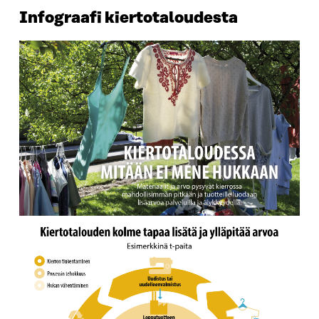
Infograafi kiertotaloudesta