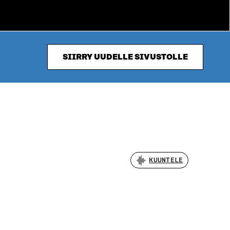
SIIRRY UUDELLE SIVUSTOLLE
KUUNTELE