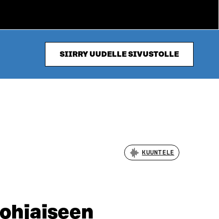
SIIRRY UUDELLE SIVUSTOLLE
KUUNTELE
pohjaiseen