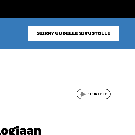
SIIRRY UUDELLE SIVUSTOLLE
KUUNTELE
logiaan