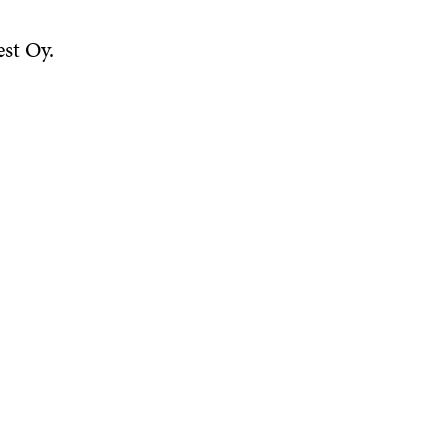
st Oy.