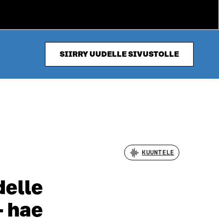
SIIRRY UUDELLE SIVUSTOLLE
KUUNTELE
delle
– hae