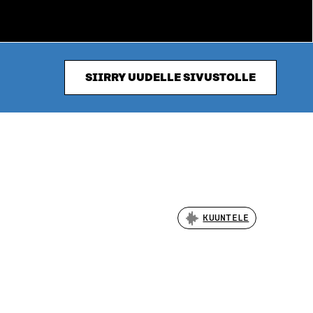
SIIRRY UUDELLE SIVUSTOLLE
KUUNTELE