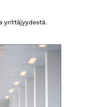
 yrittäjyydestä.