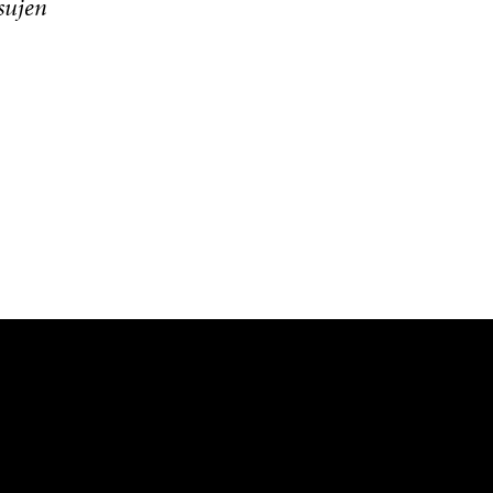
sujen