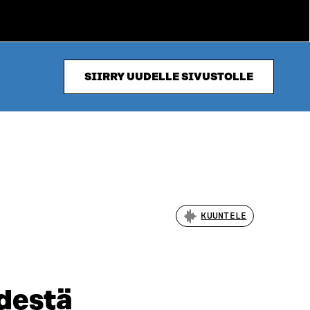
SIIRRY UUDELLE SIVUSTOLLE
KUUNTELE
ydestä