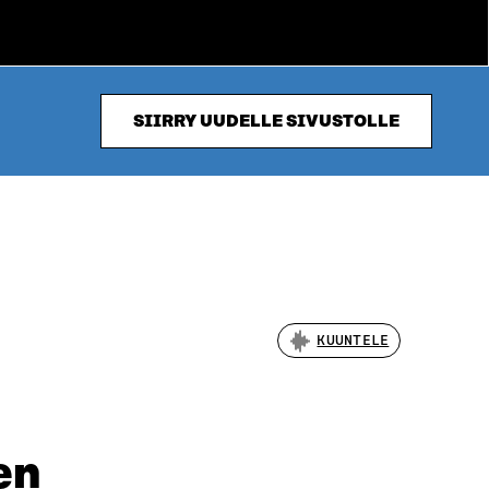
SIIRRY UUDELLE SIVUSTOLLE
KUUNTELE
en