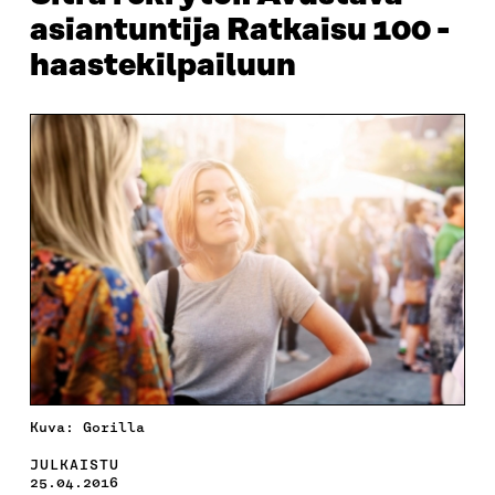
asiantuntija Ratkaisu 100 -
haastekilpailuun
Kuva: Gorilla
JULKAISTU
25.04.2016