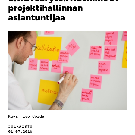
projektihallinnan
asiantuntijaa
Kuva: Ivo Corda
JULKAISTU
01.07.2016