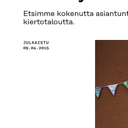
Etsimme kokenutta asiantunt
kiertotaloutta.
JULKAISTU
09.04.2015