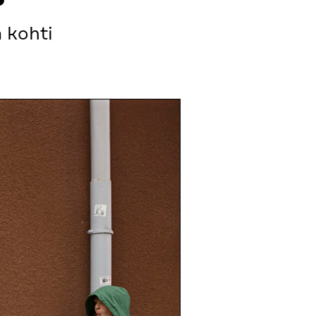
 kohti