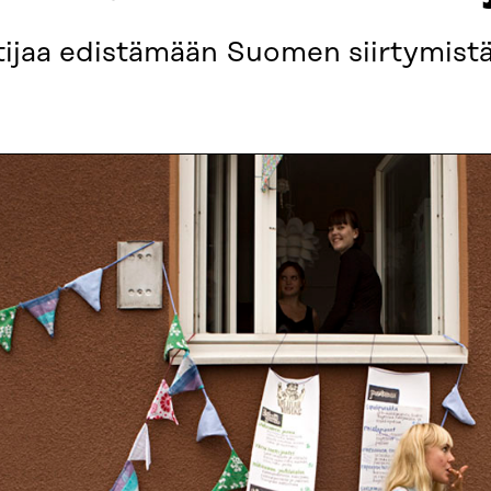
ijaa edistämään Suomen siirtymistä