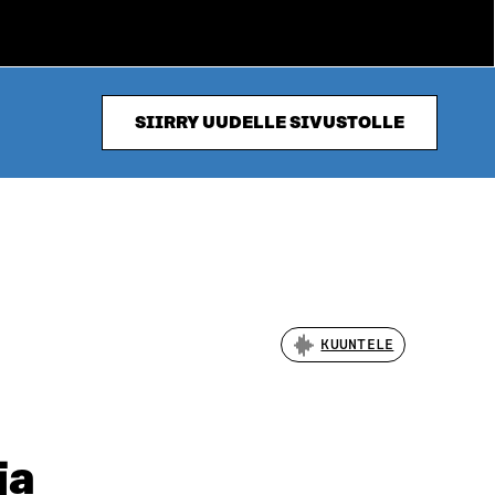
SIIRRY UUDELLE SIVUSTOLLE
KUUNTELE
ja