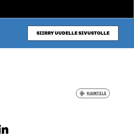
SIIRRY UUDELLE SIVUSTOLLE
KUUNTELE
in