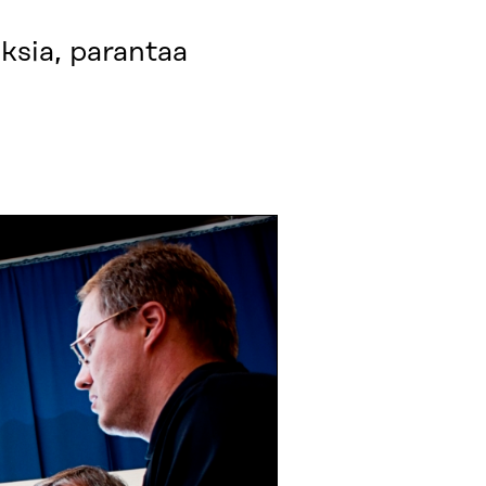
ksia, parantaa