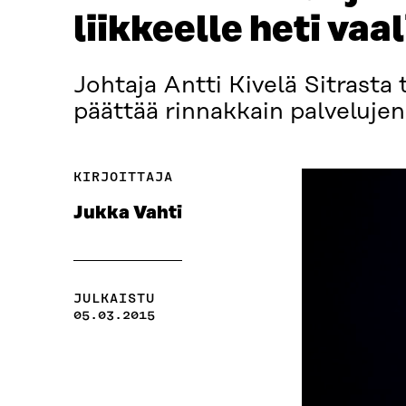
liikkeelle heti vaa
Johtaja Antti Kivelä Sitrasta 
päättää rinnakkain palvelujen
KIRJOITTAJA
Jukka Vahti
JULKAISTU
05.03.2015