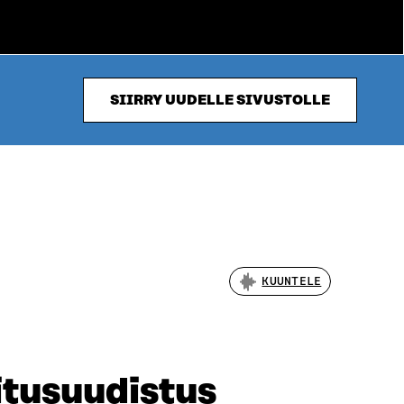
SIIRRY UUDELLE SIVUSTOLLE
KUUNTELE
oitusuudistus