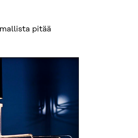
mallista pitää