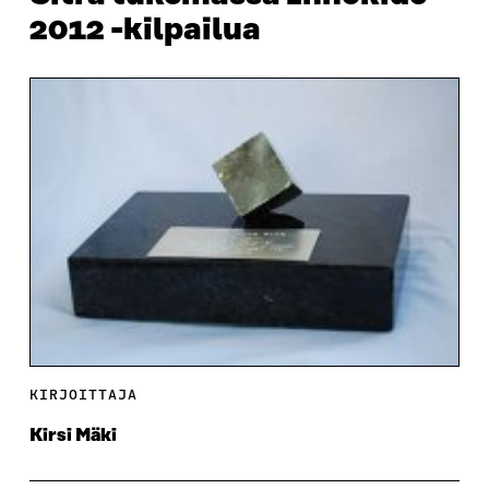
2012 -kilpailua
KIRJOITTAJA
Kirsi Mäki