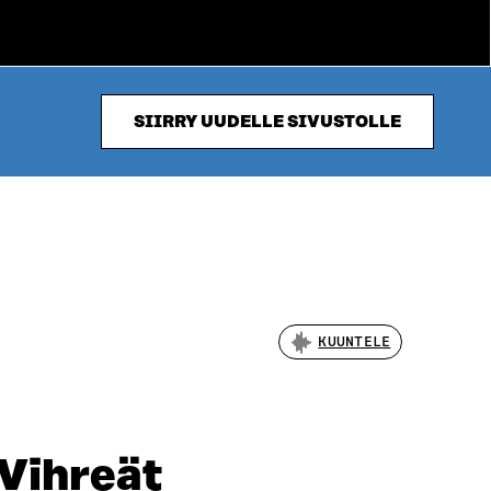
SIIRRY UUDELLE SIVUSTOLLE
KUUNTELE
 Vihreät