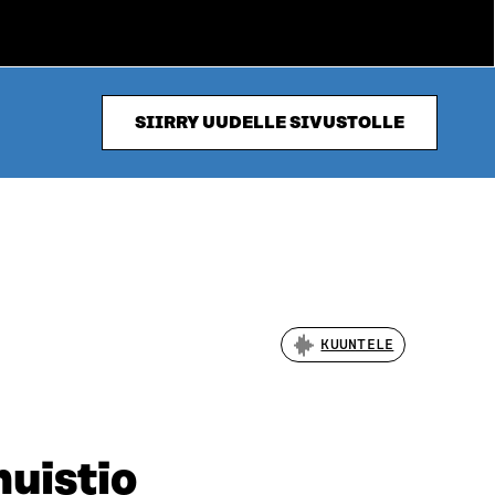
SIIRRY UUDELLE SIVUSTOLLE
KUUNTELE
muistio