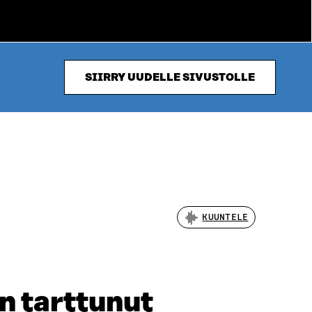
SIIRRY UUDELLE SIVUSTOLLE
KUUNTELE
n tarttunut