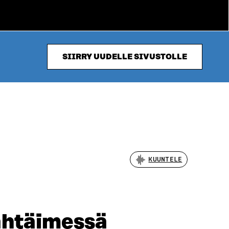
SIIRRY UUDELLE SIVUSTOLLE
KUUNTELE
Tähtäimessä