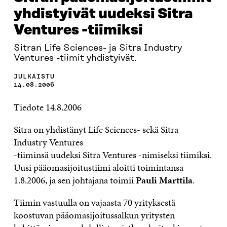
yhdistyivät uudeksi Sitra
Ventures -tiimiksi
Sitran Life Sciences- ja Sitra Industry
Ventures -tiimit yhdistyivät.
JULKAISTU
14.08.2006
Tiedote 14.8.2006
Sitra on yhdistänyt Life Sciences- sekä Sitra
Industry Ventures
-tiiminsä uudeksi Sitra Ventures -nimiseksi tiimiksi.
Uusi pääomasijoitustiimi aloitti toimintansa
1.8.2006, ja sen johtajana toimii
Pauli Marttila
.
Tiimin vastuulla on vajaasta 70 yrityksestä
koostuvan pääomasijoitussalkun yritysten