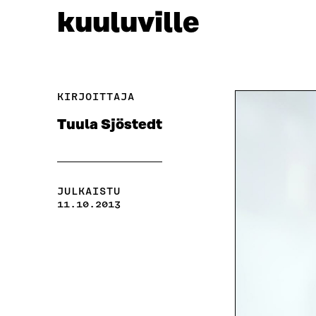
kuuluville
KIRJOITTAJA
Tuula Sjöstedt
JULKAISTU
11.10.2013