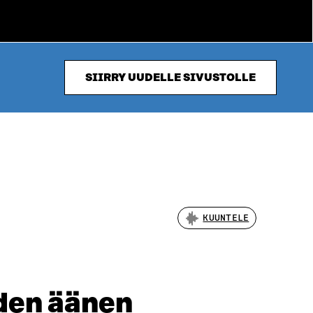
SIIRRY UUDELLE SIVUSTOLLE
KUUNTELE
uden äänen