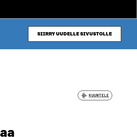
SIIRRY UUDELLE SIVUSTOLLE
KUUNTELE
taa