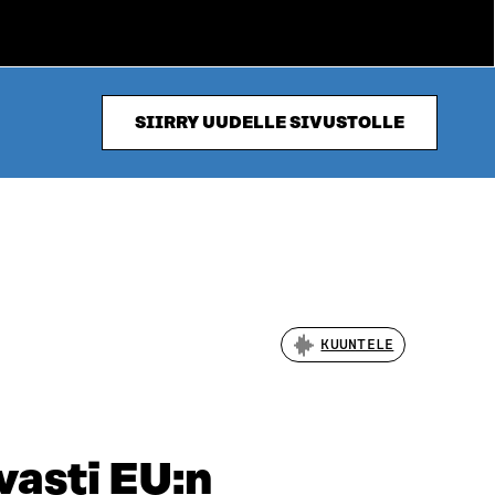
SIIRRY UUDELLE SIVUSTOLLE
KUUNTELE
vasti EU:n