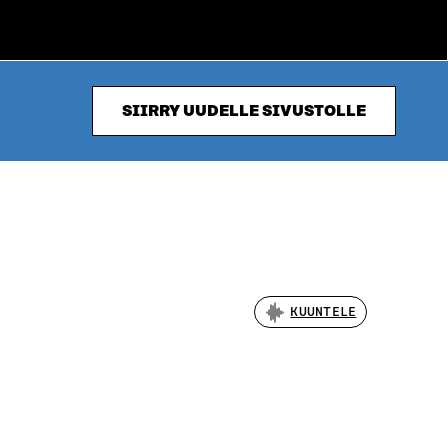
SIIRRY UUDELLE SIVUSTOLLE
KUUNTELE