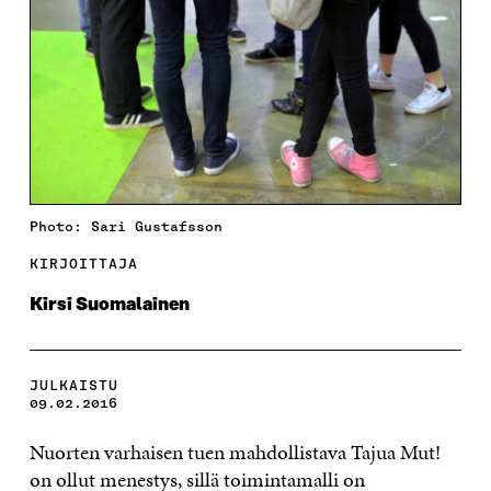
Photo: Sari Gustafsson
KIRJOITTAJA
Kirsi Suomalainen
JULKAISTU
09.02.2016
Nuorten varhaisen tuen mahdollistava Tajua Mut!
on ollut menestys, sillä toimintamalli on