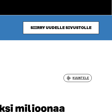
SIIRRY UUDELLE SIVUSTOLLE
KUUNTELE
ksi miljoonaa