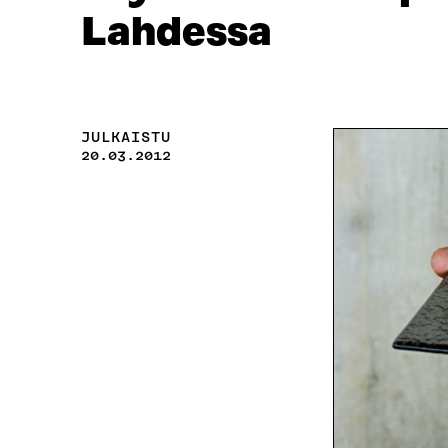
Lahdessa
JULKAISTU
20.03.2012