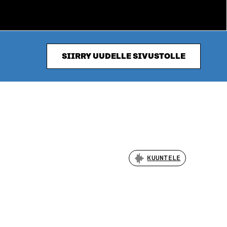
SIIRRY UUDELLE SIVUSTOLLE
KUUNTELE