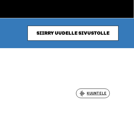
SIIRRY UUDELLE SIVUSTOLLE
KUUNTELE