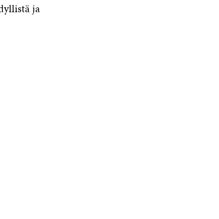
yllistä ja