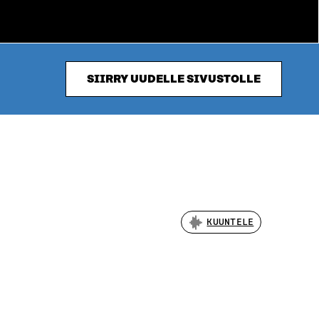
SIIRRY UUDELLE SIVUSTOLLE
KUUNTELE