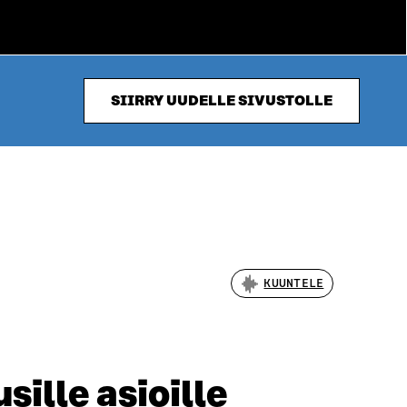
SIIRRY UUDELLE SIVUSTOLLE
KUUNTELE
ille asioille