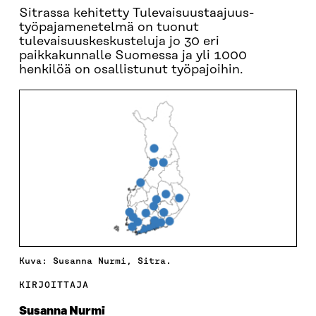
Sitrassa kehitetty Tulevaisuustaajuus-
työpajamenetelmä on tuonut
tulevaisuuskeskusteluja jo 30 eri
paikkakunnalle Suomessa ja yli 1000
henkilöä on osallistunut työpajoihin.
Kuva: Susanna Nurmi, Sitra.
KIRJOITTAJA
Susanna Nurmi