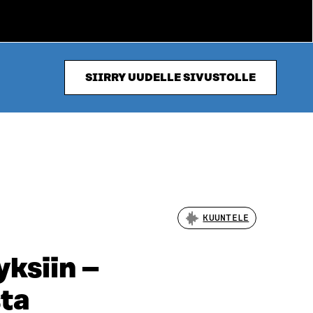
SIIRRY UUDELLE SIVUSTOLLE
KUUNTELE
yksiin –
ta