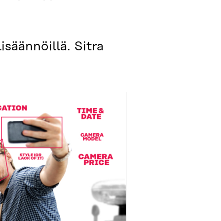
isäännöillä. Sitra