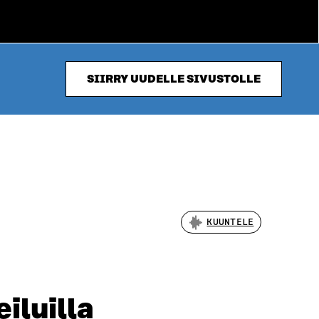
SIIRRY UUDELLE SIVUSTOLLE
KUUNTELE
iluilla