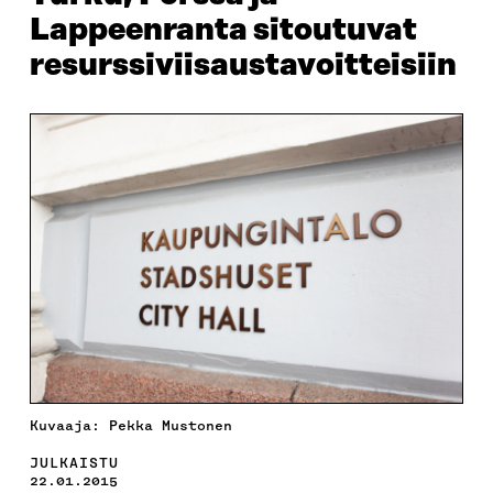
Lappeenranta sitoutuvat
resurssiviisaustavoitteisiin
Kuvaaja: Pekka Mustonen
JULKAISTU
22.01.2015