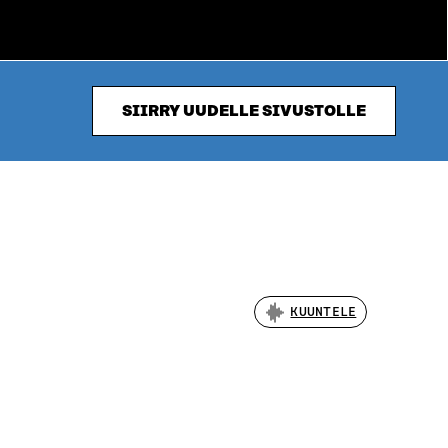
SIIRRY UUDELLE SIVUSTOLLE
KUUNTELE