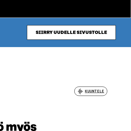
SIIRRY UUDELLE SIVUSTOLLE
KUUNTELE
ö myös