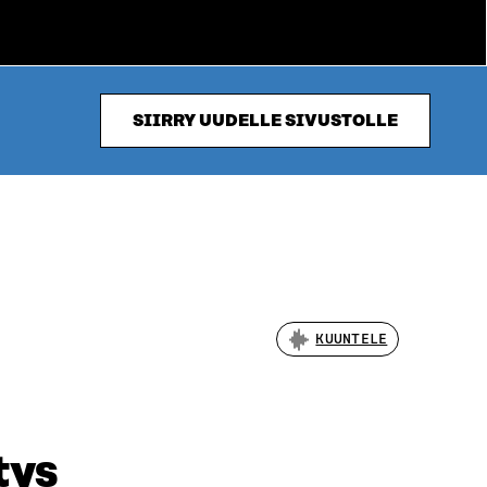
SIIRRY UUDELLE SIVUSTOLLE
KUUNTELE
tys