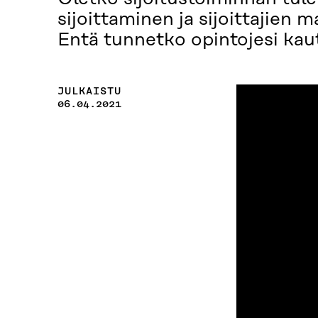
sijoittaminen ja sijoittajien
Entä tunnetko opintojesi kaut
JULKAISTU
06.04.2021