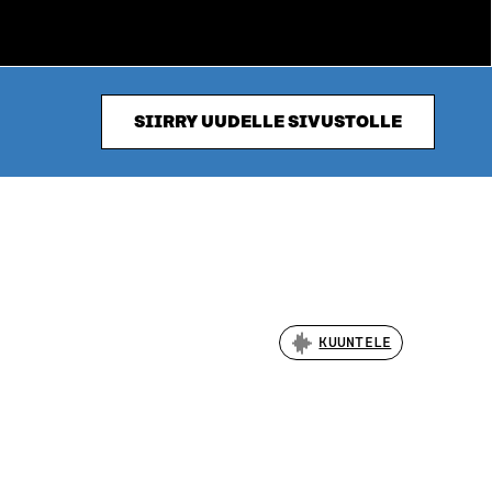
SIIRRY UUDELLE SIVUSTOLLE
KUUNTELE