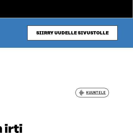
SIIRRY UUDELLE SIVUSTOLLE
KUUNTELE
irti