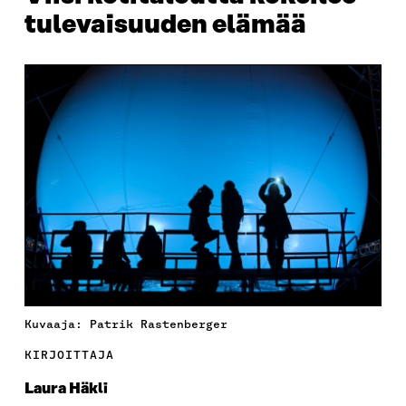
tulevaisuuden elämää
Kuvaaja: Patrik Rastenberger
KIRJOITTAJA
Laura Häkli