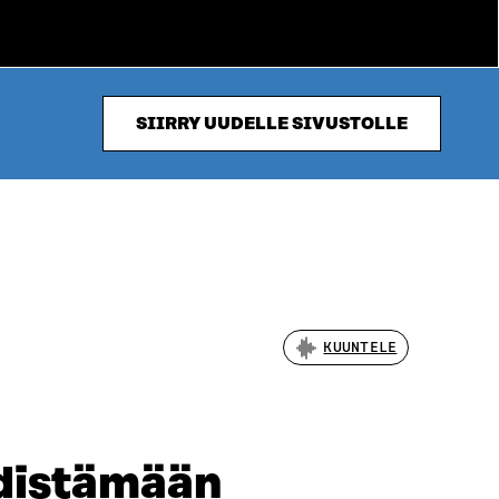
SIIRRY UUDELLE SIVUSTOLLE
KUUNTELE
edistämään