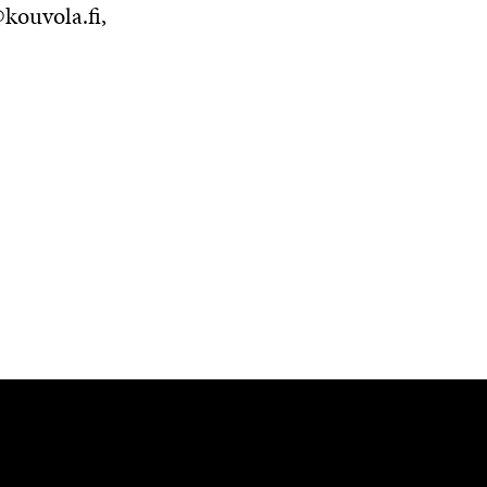
kouvola.fi,