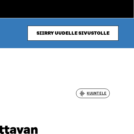
SIIRRY UUDELLE SIVUSTOLLE
KUUNTELE
ttavan