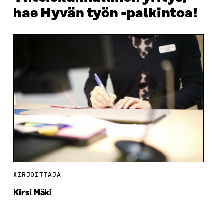
hae Hyvän työn -palkintoa!
KIRJOITTAJA
Kirsi Mäki