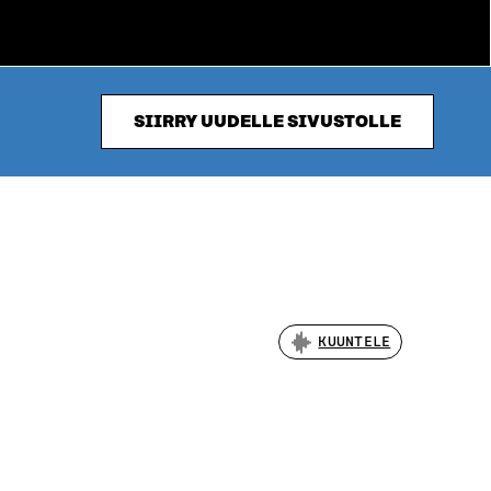
SIIRRY UUDELLE SIVUSTOLLE
KUUNTELE